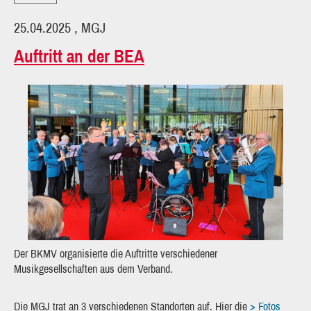
25.04.2025
, MGJ
Auftritt an der BEA
Der BKMV organisierte die Auftritte verschiedener
Musikgesellschaften aus dem Verband.
Die MGJ trat an 3 verschiedenen Standorten auf. Hier die
> Fotos