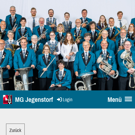
MG Jegenstorf
Menü
Login
Zurück